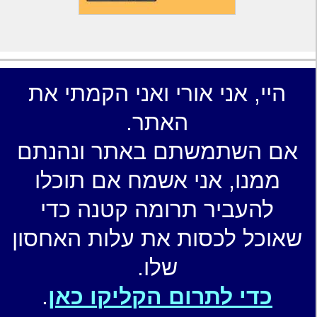
היי, אני אורי ואני הקמתי את
האתר.
אם השתמשתם באתר ונהנתם
ממנו, אני אשמח אם תוכלו
להעביר תרומה קטנה כדי
שאוכל לכסות את עלות האחסון
שלו.
כדי לתרום הקליקו כאן
.