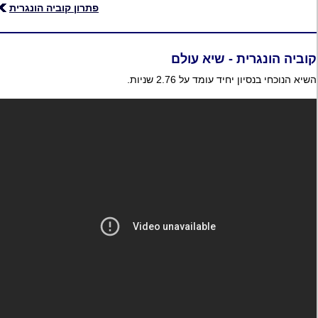
פתרון קוביה הונגרית
קוביה הונגרית - שיא עולם
השיא הנוכחי בנסיון יחיד עומד על 2.76 שניות.